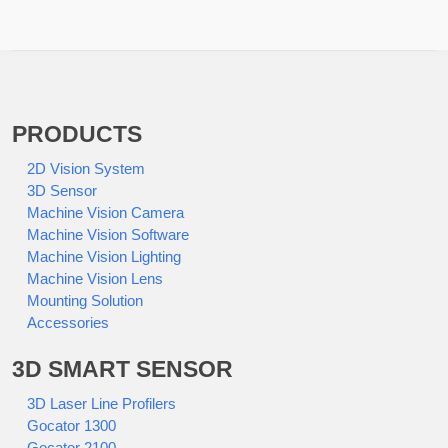
PRODUCTS
2D Vision System
3D Sensor
Machine Vision Camera
Machine Vision Software
Machine Vision Lighting
Machine Vision Lens
Mounting Solution
Accessories
3D SMART SENSOR
3D Laser Line Profilers
Gocator 1300
Gocator 2100