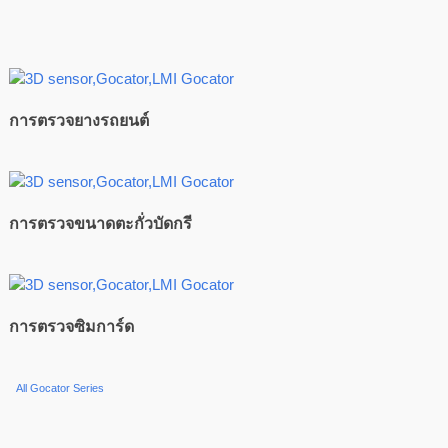
การตรวจยางรถยนต์
การตรวจขนาดตะกั่วบัดกรี
การตรวจซิมการ์ด
All Gocator Series