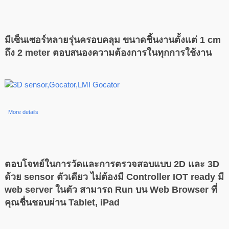
มีเซ็นเซอร์หลายรุ่นครอบคลุม ขนาดชิ้นงานตั้งแต่ 1 cm
ถึง 2 meter ตอบสนองความต้องการในทุกการใช้งาน
More details
ตอบโจทย์ในการวัดและการตรวจสอบแบบ 2D และ 3D
ด้วย sensor ตัวเดียว ไม่ต้องมี Controller IOT ready มี
web server ในตัว สามารถ Run บน Web Browser ที่
คุณชื่นชอบผ่าน Tablet, iPad