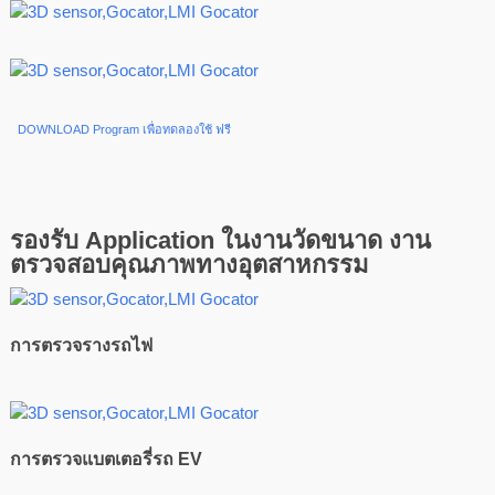
DOWNLOAD Program เพื่อทดลองใช้ ฟรี
รองรับ Application ในงานวัดขนาด งาน
ตรวจสอบคุณภาพทางอุตสาหกรรม
การตรวจรางรถไฟ
การตรวจแบตเตอรี่รถ EV