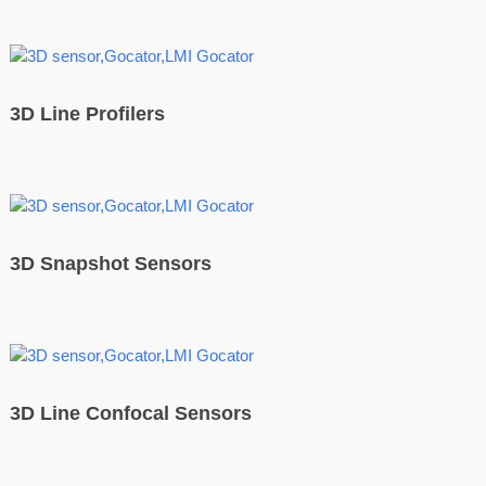
3D Line Profilers
3D Snapshot Sensors
3D Line Confocal Sensors