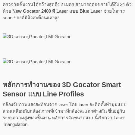
ตรวจวัดชิ้นงานได้กว้างสุดถึง 2 เมตร สามารถต่อขยายได้ถึง 24 ตัว
ด้วย
New Gocator 2400 มี Laser แบบ Blue Laser
ช่วยในการ
scan ของที่มีผิวสะท้อนแสงสูง
หลักการทำงานของ 3D Gocator Smart
Sensor แบบ Line Profiles
กล้องจับภาพแสงสะท้อนจาก laser โดย laser จะติดตั้งทำมุมแบบ
สามเหลี่ยมกับกล้อง ภาพที่เข้ามาที่กล้องจะแตกต่างกัน ขึ้นอยู่กับ
ระยะความสูงของชิ้นงาน หลักการวัดขนาดแบบนี้เรียกว่า Laser
Triangulation