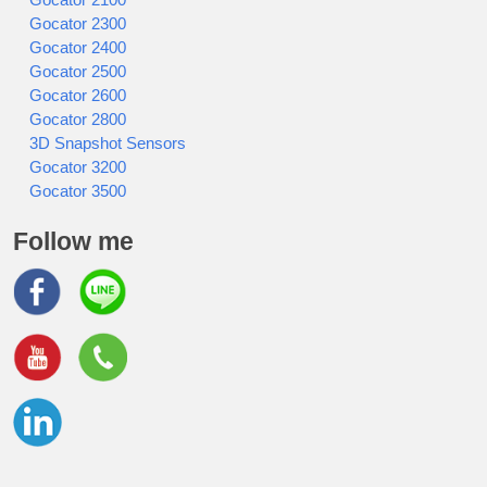
Gocator 2300
Gocator 2400
Gocator 2500
Gocator 2600
Gocator 2800
3D Snapshot Sensors
Gocator 3200
Gocator 3500
Follow me